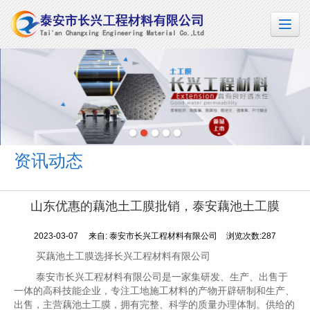
资讯动态
山东优惠的藕池土工膜批销，泰安藕池土工膜
2023-03-07
来自:
泰安市长兴工程材料有限公司
浏览次数:287
买藕池土工膜选择长兴工程材料有限公司
泰安市长兴工程材料有限公司是一家集研发、生产、出售于
一体的高科技能企业，专注工地施工材料的产物开辟研制和生产、
出售，主营藕池土工膜，拥有完整、科学的质量办理体制。供给的